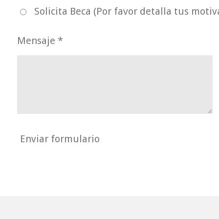
Solicita Beca (Por favor detalla tus moti
Mensaje *
Enviar formulario