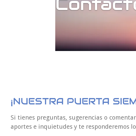
Contact
¡NUESTRA PUERTA SIEM
Si tienes preguntas, sugerencias o comenta
aportes e inquietudes y te responderemos lo