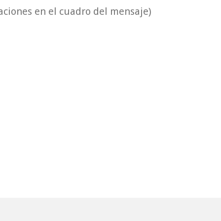
vaciones en el cuadro del mensaje)