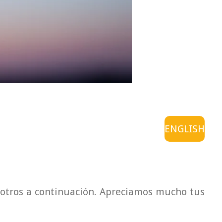
ENGLISH
sotros a continuación. Apreciamos mucho tus