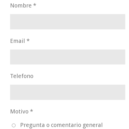
Nombre *
Email *
Telefono
Motivo *
Pregunta o comentario general