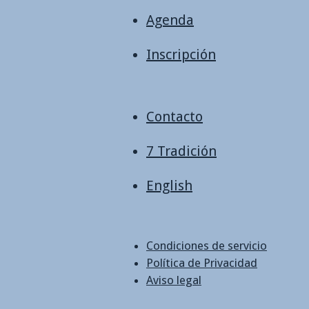
Agenda
Inscripción
Contacto
7 Tradición
English
Condiciones de servicio
Política de Privacidad
Aviso legal