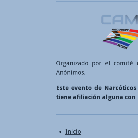
Organizado por el comité
Anónimos.
Este evento de Narcóticos 
tiene afiliación alguna co
Inicio