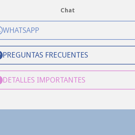
Chat
WHATSAPP
PREGUNTAS FRECUENTES
DETALLES IMPORTANTES