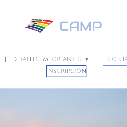
CAMP
DETALLES IMPORTANTES
CONT
INSCRIPCIÓN