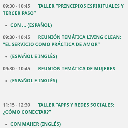
09:30 - 10:45
TALLER “PRINCIPIOS ESPIRITUALES Y
TERCER PASO”
CON ... (ESPAÑOL)
09:30 - 10:45
REUNIÓN
TEMÁTICA
LIVING CLEAN:
“EL SERVICIO COMO PRÁCTICA DE AMOR”
(ESPAÑOL E INGLÉS)
09:30 - 10:45
REUNIÓN TEMÁTICA DE MUJERES
(ESPAÑOL E INGLÉS)
11:15 - 12:30
TALLER “APPS Y REDES SOCIALES:
¿CÓMO CONECTAR?”
CON MAHER (INGLÉS)