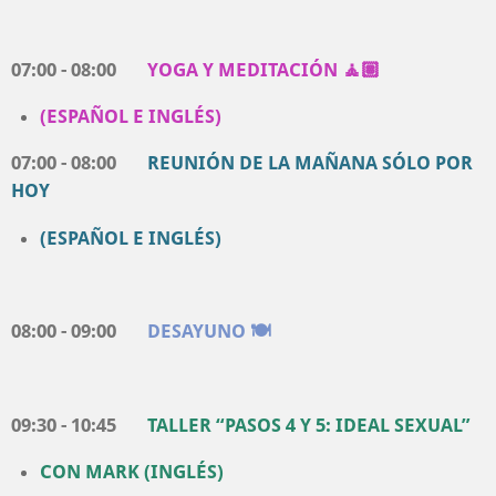
07:00 - 08:00
YOGA Y MEDITACIÓN 🧘🏽
(ESPAÑOL E INGLÉS)
07:00 - 08:00
REUNIÓN DE LA MAÑANA SÓLO POR
HOY
(ESPAÑOL E INGLÉS)
08:00 - 09:00
DESAYUNO 🍽️
09:30 - 10:45
TALLER “PASOS 4 Y 5: IDEAL SEXUAL”
CON MARK (
INGLÉS
)