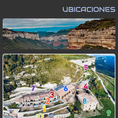
UBICACIONES