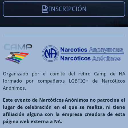
INSCRIPCIÓN
Organizado por el comité del retiro Camp de NA
formado por compañerxs LGBTIQ+ de Narcóticos
Anónimos.
Este evento de Narcóticos Anónimos no patrocina el
lugar de celebración en el que se realiza, ni tiene
afiliación alguna con la empresa creadora de esta
página web externa a NA.