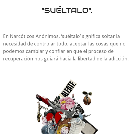
"SUÉLTALO".
En Narcóticos Anónimos, ‘suéltalo’ significa soltar la
necesidad de controlar todo, aceptar las cosas que no
podemos cambiar y confiar en que el proceso de
recuperación nos guiará hacia la libertad de la adicción.