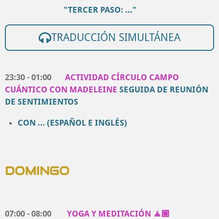
"TERCER PASO: ..."
TRADUCCIÓN SIMULTÁNEA
23:30 - 01:00
ACTIVIDAD CÍRCULO CAMPO
CUÁNTICO
CON
MADELEINE
SEGUIDA DE REUNIÓN
DE SENTIMIENTOS
CON ...
(ESPAÑOL E INGLÉS)
DOMINGO
07:00 - 08:00
YOGA Y MEDITACIÓN 🧘🏽