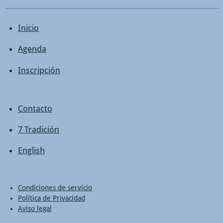
Inicio
Agenda
Inscripción
Contacto
7 Tradición
English
Condiciones de servicio
Política de Privacidad
Aviso legal