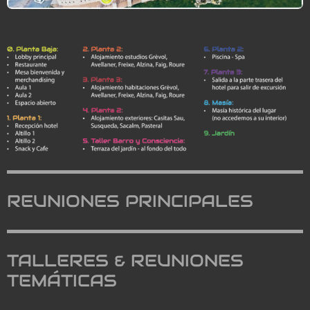
REUNIONES PRINCIPALES
TALLERES & REUNIONES
TEMÁTICAS