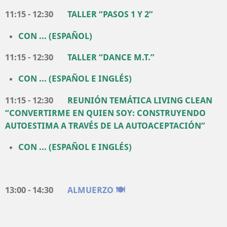
11:15 - 12:30
TALLER “PASOS 1 Y 2”
CON ... (ESPAÑOL)
11:15 - 12:30
TALLER “DANCE M.T.”
CON ... (
ESPAÑOL E INGLÉS
)
11:15 - 12:30
REUNIÓN
TEMÁTICA
LIVING CLEAN
“CONVERTIRME EN QUIEN SOY: CONSTRUYENDO
AUTOESTIMA A TRAVÉS DE LA AUTOACEPTACIÓN”
CON ... (
ESPAÑOL E INGLÉS
)
13:00 - 14:30
ALMUERZO 🍽️