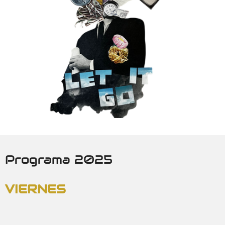
Programa 2025
VIERNES