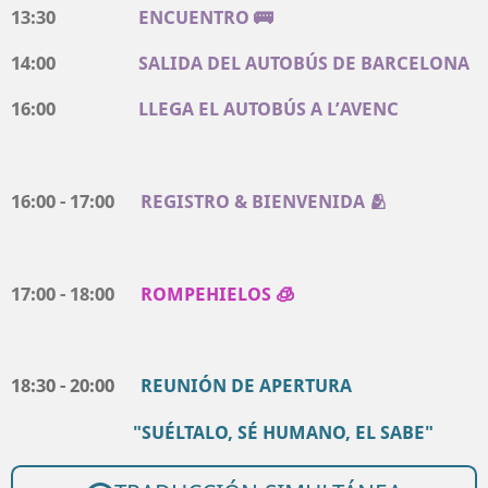
13:30
ENCUENTRO 🚌
14:00
SALIDA DEL AUTOBÚS DE BARCELONA
16:00
LLEGA EL AUTOBÚS A L’AVENC
16:00 - 17:00
REGISTRO & BIENVENIDA 🫂
17:00 - 18:00
ROMPEHIELOS 🧊
18:30 - 20:00
REUNIÓN DE APERTURA
"SUÉLTALO, SÉ HUMANO, EL SABE"