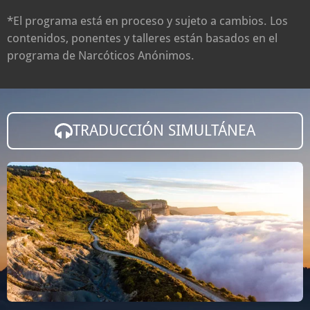
*El programa está en proceso y sujeto a cambios. Los
contenidos, ponentes y talleres están basados ​​en el
programa de Narcóticos Anónimos.
TRADUCCIÓN SIMULTÁNEA